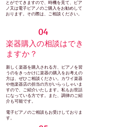
とがでてきますので、時機を見て、ピア
ノ又は電子ピアノのご購入をお勧めして
おります。その際は、ご相談ください。
04
楽器購入の相談はでき
ますか？
新しく楽器を購入される方、ピアノを習
うのをきっかけに楽器の購入をお考えの
方は、ぜひご相談ください。カワイ楽器
や他楽器店の担当の方がいらっしゃいま
すので、ご紹介いたします。私もお世話
になっている方です。また、調律のご紹
介も可能です。
電子ピアノのご相談もお受けしておりま
す。