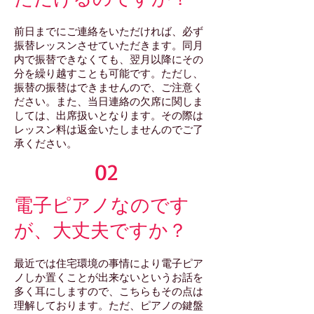
前日までにご連絡をいただければ、必ず
振替レッスンさせていただきます。同月
内で振替できなくても、翌月以降にその
分を繰り越すことも可能です。ただし、
振替の振替はできませんので、ご注意く
ださい。また、当日連絡の欠席に関しま
しては、出席扱いとなります。その際は
レッスン料は返金いたしませんのでご了
承ください。
02
電子ピアノなのです
が、大丈夫ですか？
最近では住宅環境の事情により電子ピア
ノしか置くことが出来ないというお話を
多く耳にしますので、こちらもその点は
理解しております。ただ、ピアノの鍵盤