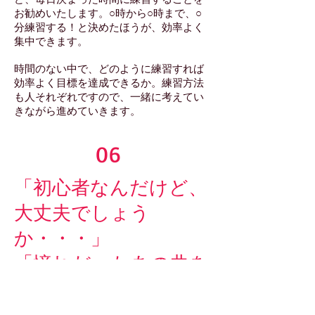
お勧めいたします。○時から○時まで、○
分練習する！と決めたほうが、効率よく
集中できます。
時間のない中で、どのように練習すれば
効率よく目標を達成できるか。練習方法
も人それぞれですので、一緒に考えてい
きながら進めていきます。
06
「初心者なんだけど、
大丈夫でしょう
か・・・」
「憧れだったあの曲を
弾けるようになり
た！」