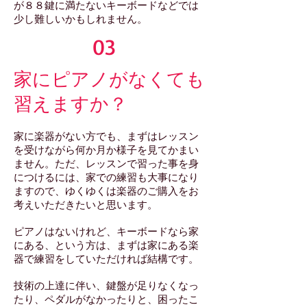
が８８鍵に満たないキーボードなどでは
少し難しいかもしれません。
03
家にピアノがなくても
習えますか？
家に楽器がない方でも、まずはレッスン
を受けながら何か月か様子を見てかまい
ません。ただ、レッスンで習った事を身
につけるには、家での練習も大事になり
ますので、ゆくゆくは楽器のご購入をお
考えいただきたいと思います。
ピアノはないけれど、キーボードなら家
にある、という方は、まずは家にある楽
器で練習をしていただければ結構です。
技術の上達に伴い、鍵盤が足りなくなっ
たり、ペダルがなかったりと、困ったこ